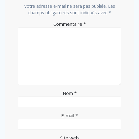
Votre adresse e-mail ne sera pas publiée.
Les
champs obligatoires sont indiqués avec
*
Commentaire
*
Nom
*
E-mail
*
Site web