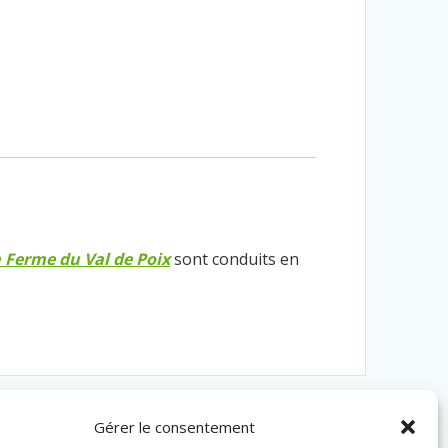
 Ferme du Val de Poix
sont conduits en
Gérer le consentement