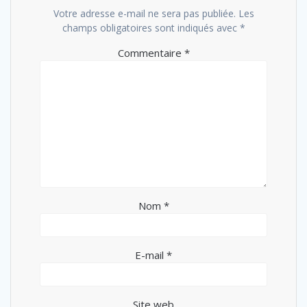
Votre adresse e-mail ne sera pas publiée.
Les
champs obligatoires sont indiqués avec
*
Commentaire
*
Nom
*
E-mail
*
Site web