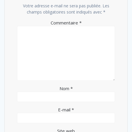
Votre adresse e-mail ne sera pas publiée.
Les
champs obligatoires sont indiqués avec
*
Commentaire
*
Nom
*
E-mail
*
Site web