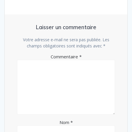
Laisser un commentaire
Votre adresse e-mail ne sera pas publiée.
Les
champs obligatoires sont indiqués avec
*
Commentaire
*
Nom
*