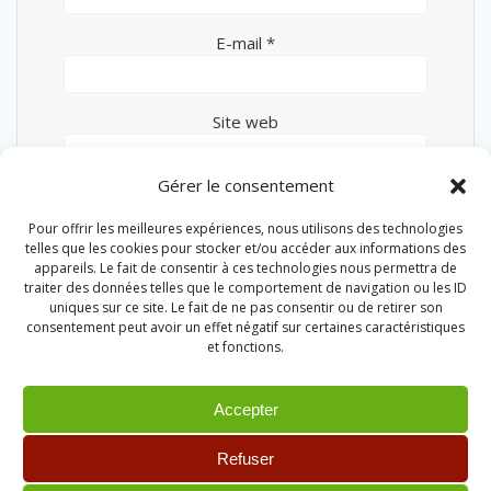
E-mail
*
Site web
Gérer le consentement
Pour offrir les meilleures expériences, nous utilisons des technologies
telles que les cookies pour stocker et/ou accéder aux informations des
appareils. Le fait de consentir à ces technologies nous permettra de
traiter des données telles que le comportement de navigation ou les ID
uniques sur ce site. Le fait de ne pas consentir ou de retirer son
consentement peut avoir un effet négatif sur certaines caractéristiques
et fonctions.
Accepter
Refuser