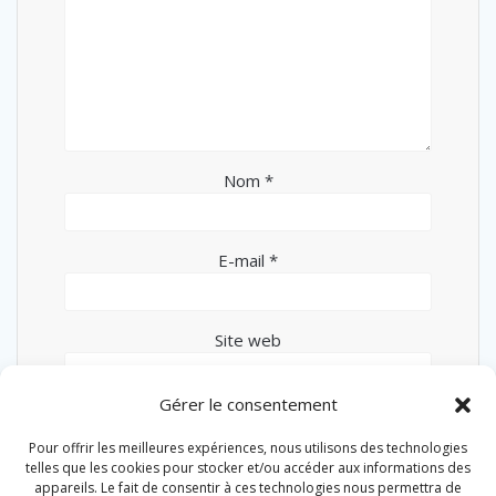
Nom
*
E-mail
*
Site web
Gérer le consentement
Pour offrir les meilleures expériences, nous utilisons des technologies
telles que les cookies pour stocker et/ou accéder aux informations des
appareils. Le fait de consentir à ces technologies nous permettra de